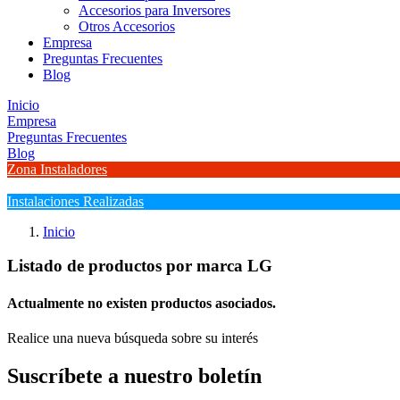
Accesorios para Inversores
Otros Accesorios
Empresa
Preguntas Frecuentes
Blog
Inicio
Empresa
Preguntas Frecuentes
Blog
Zona Instaladores
Instalaciones Realizadas
Inicio
Listado de productos por marca LG
Actualmente no existen productos asociados.
Realice una nueva búsqueda sobre su interés
Suscríbete a nuestro boletín