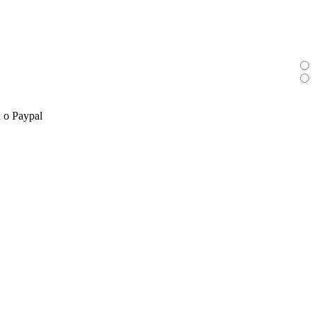
n o Paypal