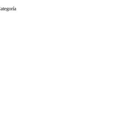
ategoría