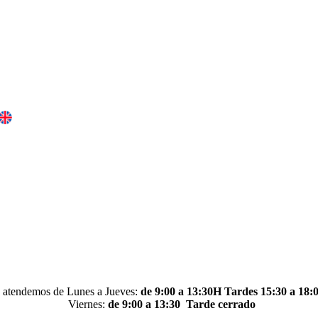
 atendemos de Lunes a Jueves:
de 9:00 a 13:30H Tardes 15:30 a 18:
Viernes:
de 9:00 a 13:30
Tarde cerrado