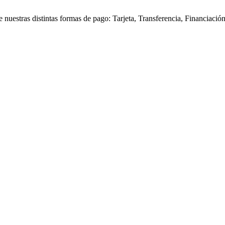
re nuestras distintas formas de pago: Tarjeta, Transferencia, Financiació