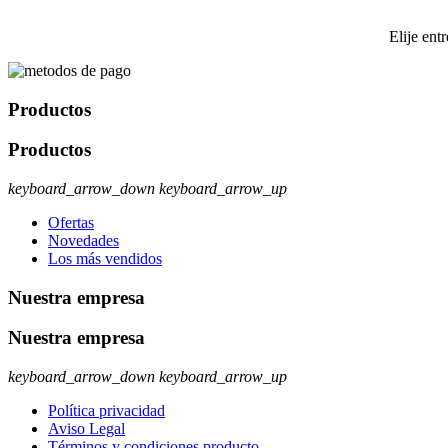
Elije ent
Productos
Productos
keyboard_arrow_down
keyboard_arrow_up
Ofertas
Novedades
Los más vendidos
Nuestra empresa
Nuestra empresa
keyboard_arrow_down
keyboard_arrow_up
Política privacidad
Aviso Legal
Términos y condiciones producto