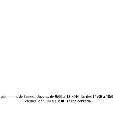
 atendemos de Lunes a Jueves:
de 9:00 a 13:30H Tardes 15:30 a 18:
Viernes:
de 9:00 a 13:30
Tarde cerrado