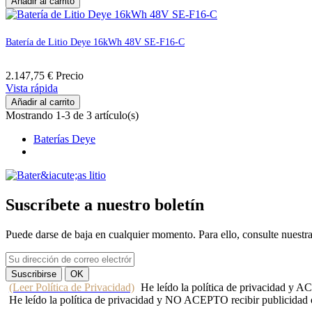
Añadir al carrito
Batería de Litio Deye 16kWh 48V SE-F16-C
2.147,75 €
Precio
Vista rápida
Añadir al carrito
Mostrando 1-3 de 3 artículo(s)
Baterías Deye
Suscríbete a nuestro boletín
Puede darse de baja en cualquier momento. Para ello, consulte nuestr
(Leer Política de Privacidad)
He leído la política de privacidad y 
He leído la política de privacidad y NO ACEPTO recibir publicidad