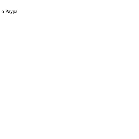
n o Paypal