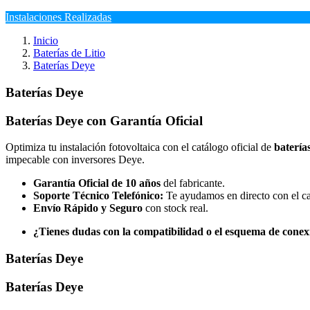
Instalaciones Realizadas
Inicio
Baterías de Litio
Baterías Deye
Baterías Deye
Baterías Deye con Garantía Oficial
Optimiza tu instalación fotovoltaica con el catálogo oficial de
batería
impecable con inversores Deye.
Garantía Oficial de 10 años
del fabricante.
Soporte Técnico Telefónico:
Te ayudamos en directo con el c
Envío Rápido y Seguro
con stock real.
¿Tienes dudas con la compatibilidad o el esquema de conex
Baterías Deye
Baterías Deye