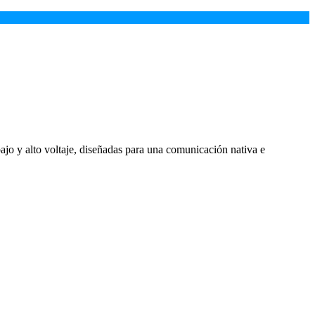
jo y alto voltaje, diseñadas para una comunicación nativa e