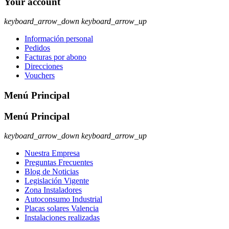
Your account
keyboard_arrow_down
keyboard_arrow_up
Información personal
Pedidos
Facturas por abono
Direcciones
Vouchers
Menú Principal
Menú Principal
keyboard_arrow_down
keyboard_arrow_up
Nuestra Empresa
Preguntas Frecuentes
Blog de Noticias
Legislación Vigente
Zona Instaladores
Autoconsumo Industrial
Placas solares Valencia
Instalaciones realizadas