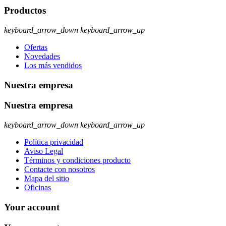
Productos
keyboard_arrow_down
keyboard_arrow_up
Ofertas
Novedades
Los más vendidos
Nuestra empresa
Nuestra empresa
keyboard_arrow_down
keyboard_arrow_up
Política privacidad
Aviso Legal
Términos y condiciones producto
Contacte con nosotros
Mapa del sitio
Oficinas
Your account