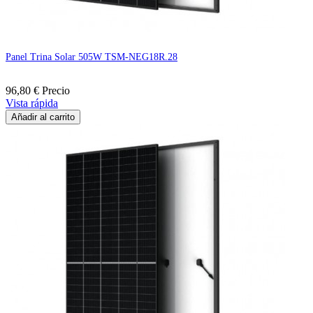
Panel Trina Solar 505W TSM-NEG18R.28
96,80 €
Precio
Vista rápida
Añadir al carrito