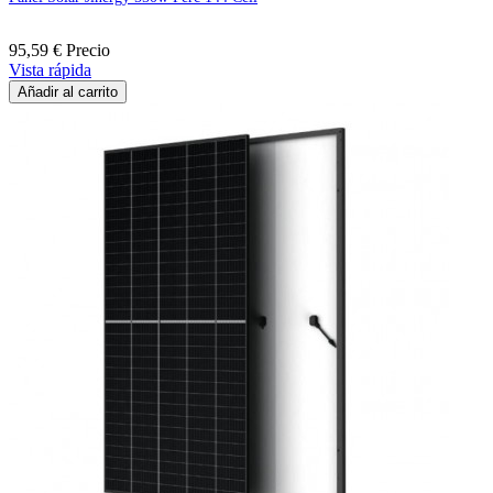
95,59 €
Precio
Vista rápida
Añadir al carrito