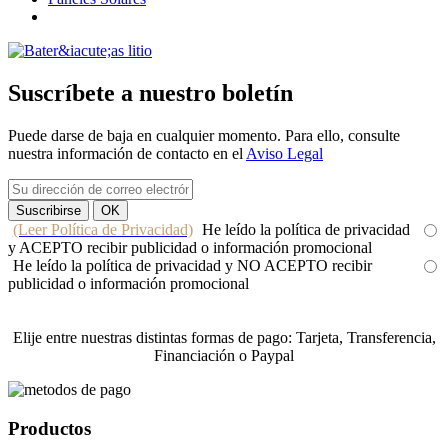
Suscríbete a nuestro boletín
Puede darse de baja en cualquier momento. Para ello, consulte
nuestra información de contacto en el
Aviso Legal
(Leer Política de Privacidad)
He leído la política de privacidad
y ACEPTO recibir publicidad o información promocional
He leído la política de privacidad y NO ACEPTO recibir
publicidad o información promocional
Elije entre nuestras distintas formas de pago: Tarjeta, Transferencia,
Financiación o Paypal
Productos