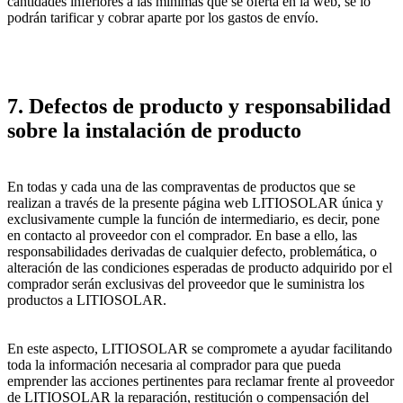
cantidades inferiores a las mínimas que se oferta en la web, se lo
podrán tarificar y cobrar aparte por los gastos de envío.
7. Defectos de producto y responsabilidad
sobre la instalación de producto
En todas y cada una de las compraventas de productos que se
realizan a través de la presente página web LITIOSOLAR única y
exclusivamente cumple la función de intermediario, es decir, pone
en contacto al proveedor con el comprador. En base a ello, las
responsabilidades derivadas de cualquier defecto, problemática, o
alteración de las condiciones esperadas de producto adquirido por el
comprador serán exclusivas del proveedor que le suministra los
productos a LITIOSOLAR.
En este aspecto, LITIOSOLAR se compromete a ayudar facilitando
toda la información necesaria al comprador para que pueda
emprender las acciones pertinentes para reclamar frente al proveedor
de LITIOSOLAR la reparación, restitución o compensación del