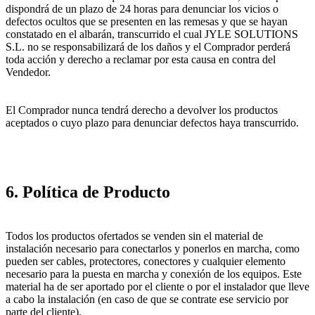
dispondrá de un plazo de 24 horas para denunciar los vicios o
defectos ocultos que se presenten en las remesas y que se hayan
constatado en el albarán, transcurrido el cual JYLE SOLUTIONS
S.L. no se responsabilizará de los daños y el Comprador perderá
toda acción y derecho a reclamar por esta causa en contra del
Vendedor.
El Comprador nunca tendrá derecho a devolver los productos
aceptados o cuyo plazo para denunciar defectos haya transcurrido.
6. Política de Producto
Todos los productos ofertados se venden sin el material de
instalación necesario para conectarlos y ponerlos en marcha, como
pueden ser cables, protectores, conectores y cualquier elemento
necesario para la puesta en marcha y conexión de los equipos. Este
material ha de ser aportado por el cliente o por el instalador que lleve
a cabo la instalación (en caso de que se contrate ese servicio por
parte del cliente).