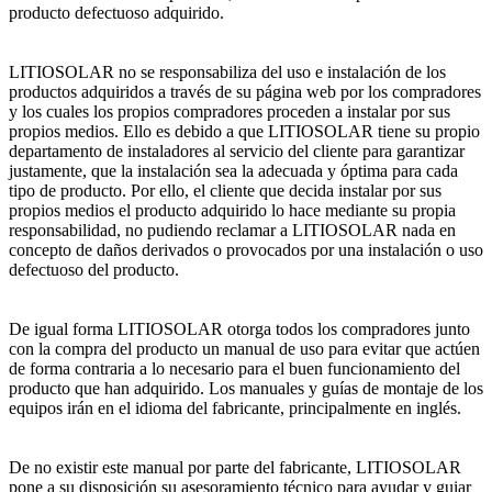
producto defectuoso adquirido.
LITIOSOLAR no se responsabiliza del uso e instalación de los
productos adquiridos a través de su página web por los compradores
y los cuales los propios compradores proceden a instalar por sus
propios medios. Ello es debido a que LITIOSOLAR tiene su propio
departamento de instaladores al servicio del cliente para garantizar
justamente, que la instalación sea la adecuada y óptima para cada
tipo de producto. Por ello, el cliente que decida instalar por sus
propios medios el producto adquirido lo hace mediante su propia
responsabilidad, no pudiendo reclamar a LITIOSOLAR nada en
concepto de daños derivados o provocados por una instalación o uso
defectuoso del producto.
De igual forma LITIOSOLAR otorga todos los compradores junto
con la compra del producto un manual de uso para evitar que actúen
de forma contraria a lo necesario para el buen funcionamiento del
producto que han adquirido. Los manuales y guías de montaje de los
equipos irán en el idioma del fabricante, principalmente en inglés.
De no existir este manual por parte del fabricante, LITIOSOLAR
pone a su disposición su asesoramiento técnico para ayudar y guiar