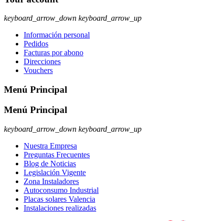
keyboard_arrow_down
keyboard_arrow_up
Información personal
Pedidos
Facturas por abono
Direcciones
Vouchers
Menú Principal
Menú Principal
keyboard_arrow_down
keyboard_arrow_up
Nuestra Empresa
Preguntas Frecuentes
Blog de Noticias
Legislación Vigente
Zona Instaladores
Autoconsumo Industrial
Placas solares Valencia
Instalaciones realizadas