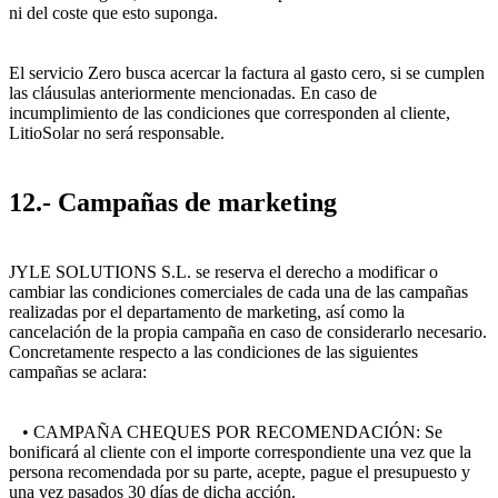
ni del coste que esto suponga.
El servicio Zero busca acercar la factura al gasto cero, si se cumplen
las cláusulas anteriormente mencionadas. En caso de
incumplimiento de las condiciones que corresponden al cliente,
LitioSolar no será responsable.
12.- Campañas de marketing
JYLE SOLUTIONS S.L. se reserva el derecho a modificar o
cambiar las condiciones comerciales de cada una de las campañas
realizadas por el departamento de marketing, así como la
cancelación de la propia campaña en caso de considerarlo necesario.
Concretamente respecto a las condiciones de las siguientes
campañas se aclara:
• CAMPAÑA CHEQUES POR RECOMENDACIÓN: Se
bonificará al cliente con el importe correspondiente una vez que la
persona recomendada por su parte, acepte, pague el presupuesto y
una vez pasados 30 días de dicha acción.