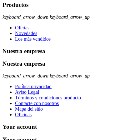
Productos
keyboard_arrow_down
keyboard_arrow_up
Ofertas
Novedades
Los más vendidos
Nuestra empresa
Nuestra empresa
keyboard_arrow_down
keyboard_arrow_up
Política privacidad
Aviso Legal
Términos y condiciones producto
Contacte con nosotros
Mapa del sitio
Oficinas
Your account
Your account