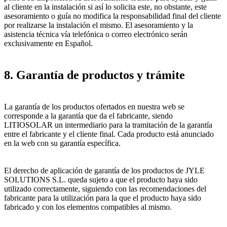
al cliente en la instalación si así lo solicita este, no obstante, este
asesoramiento o guía no modifica la responsabilidad final del cliente
por realizarse la instalación el mismo. El asesoramiento y la
asistencia técnica vía telefónica o correo electrónico serán
exclusivamente en Español.
8. Garantía de productos y trámite
La garantía de los productos ofertados en nuestra web se
corresponde a la garantía que da el fabricante, siendo
LITIOSOLAR un intermediario para la tramitación de la garantía
entre el fabricante y el cliente final. Cada producto está anunciado
en la web con su garantía específica.
El derecho de aplicación de garantía de los productos de JYLE
SOLUTIONS S.L. queda sujeto a que el producto haya sido
utilizado correctamente, siguiendo con las recomendaciones del
fabricante para la utilización para la que el producto haya sido
fabricado y con los elementos compatibles al mismo.