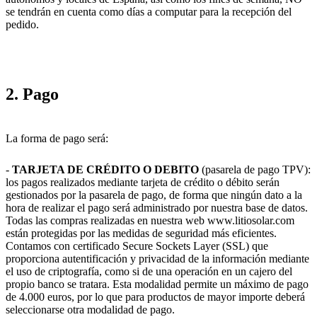
se tendrán en cuenta como días a computar para la recepción del
pedido.
2. Pago
La forma de pago será:
-
TARJETA DE CRÉDITO O DEBITO
(pasarela de pago TPV):
los pagos realizados mediante tarjeta de crédito o débito serán
gestionados por la pasarela de pago, de forma que ningún dato a la
hora de realizar el pago será administrado por nuestra base de datos.
Todas las compras realizadas en nuestra web www.litiosolar.com
están protegidas por las medidas de seguridad más eficientes.
Contamos con certificado Secure Sockets Layer (SSL) que
proporciona autentificación y privacidad de la información mediante
el uso de criptografía, como si de una operación en un cajero del
propio banco se tratara. Esta modalidad permite un máximo de pago
de 4.000 euros, por lo que para productos de mayor importe deberá
seleccionarse otra modalidad de pago.