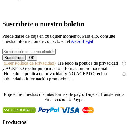
Suscríbete a nuestro boletín
Puede darse de baja en cualquier momento. Para ello, consulte
nuestra información de contacto en el
Aviso Legal
(Leer Política de Privacidad)
He leído la política de privacidad
y ACEPTO recibir publicidad o información promocional
He leído la política de privacidad y NO ACEPTO recibir
publicidad o información promocional
Elije entre nuestras distintas formas de pago: Tarjeta, Transferencia,
Financiación o Paypal
Productos