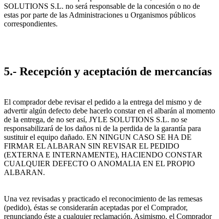
SOLUTIONS S.L. no será responsable de la concesión o no de
estas por parte de las Administraciones u Organismos públicos
correspondientes.
5.- Recepción y aceptación de mercancías
El comprador debe revisar el pedido a la entrega del mismo y de
advertir algún defecto debe hacerlo constar en el albarán al momento
de la entrega, de no ser así, JYLE SOLUTIONS S.L. no se
responsabilizará de los daños ni de la perdida de la garantía para
sustituir el equipo dañado. EN NINGUN CASO SE HA DE
FIRMAR EL ALBARAN SIN REVISAR EL PEDIDO
(EXTERNA E INTERNAMENTE), HACIENDO CONSTAR
CUALQUIER DEFECTO O ANOMALIA EN EL PROPIO
ALBARAN.
Una vez revisadas y practicado el reconocimiento de las remesas
(pedido), éstas se considerarán aceptadas por el Comprador,
renunciando éste a cualquier reclamación. Asimismo, el Comprador