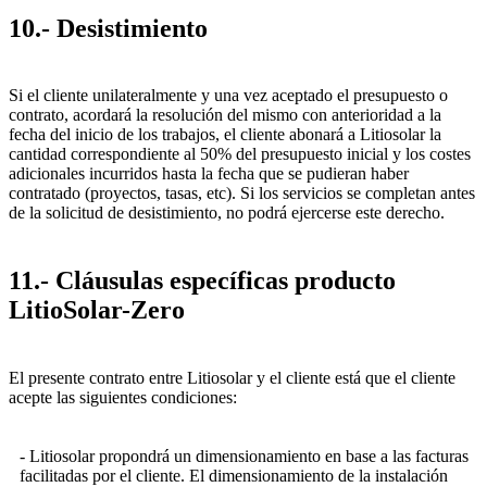
10.- Desistimiento
Si el cliente unilateralmente y una vez aceptado el presupuesto o
contrato, acordará la resolución del mismo con anterioridad a la
fecha del inicio de los trabajos, el cliente abonará a Litiosolar la
cantidad correspondiente al 50% del presupuesto inicial y los costes
adicionales incurridos hasta la fecha que se pudieran haber
contratado (proyectos, tasas, etc). Si los servicios se completan antes
de la solicitud de desistimiento, no podrá ejercerse este derecho.
11.- Cláusulas específicas producto
LitioSolar-Zero
El presente contrato entre Litiosolar y el cliente está que el cliente
acepte las siguientes condiciones:
- Litiosolar propondrá un dimensionamiento en base a las facturas
facilitadas por el cliente. El dimensionamiento de la instalación