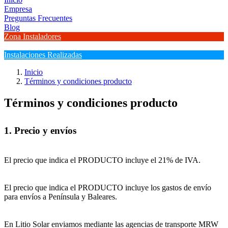
Empresa
Preguntas Frecuentes
Blog
Zona Instaladores
Instalaciones Realizadas
Inicio
Términos y condiciones producto
Términos y condiciones producto
1. Precio y envíos
El precio que indica el PRODUCTO incluye el 21% de IVA.
El precio que indica el PRODUCTO incluye los gastos de envío
para envíos a Península y Baleares.
En Litio Solar enviamos mediante las agencias de transporte MRW