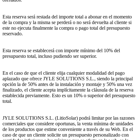
Esta reserva será restada del importe total a abonar en el momento
de la compra y la misma se perderá o no será devuelta al cliente si
este no ejecuta finalmente la compra o pago total del presupuesto
reservado.
Esta reserva se establecerá con importe mínimo del 10% del
presupuesto total, incluso pudiendo ser superior.
En el caso de que el cliente elija cualquier modalidad del pago
aplazado que ofrece JYLE SOLUTIONS S.L., siendo la principal
opción la de 50% antes de la instalación y montaje y 50% una vez
finalizado, el cliente acepta implícitamente la cláusula de la reserva
establecida previamente. Esto es un 10% o superior del presupuesto
total.
JYLE SOLUTIONS S.L. (LitioSolar) podrá limitar por las razones
comerciales que considere oportunas, la venta mínima de unidades
de los productos que estime conveniente a través de su Web. En el
caso de que un cliente solicite un presupuesto personalizado con