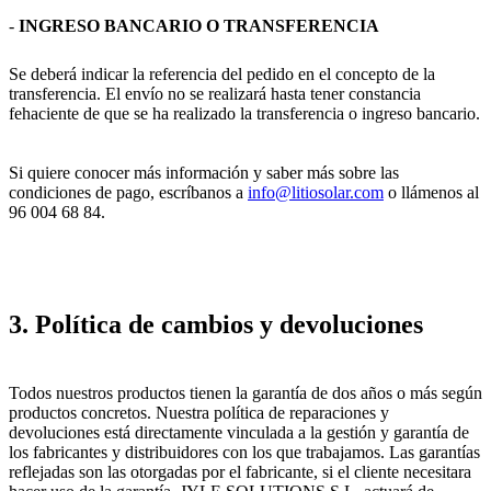
-
INGRESO BANCARIO O TRANSFERENCIA
Se deberá indicar la referencia del pedido en el concepto de la
transferencia. El envío no se realizará hasta tener constancia
fehaciente de que se ha realizado la transferencia o ingreso bancario.
Si quiere conocer más información y saber más sobre las
condiciones de pago, escríbanos a
info@litiosolar.com
o llámenos al
96 004 68 84.
3. Política de cambios y devoluciones
Todos nuestros productos tienen la garantía de dos años o más según
productos concretos. Nuestra política de reparaciones y
devoluciones está directamente vinculada a la gestión y garantía de
los fabricantes y distribuidores con los que trabajamos. Las garantías
reflejadas son las otorgadas por el fabricante, si el cliente necesitara