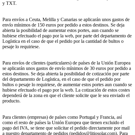
y TXT.
Para envíos a Ceuta, Melilla y Canarias se aplicarán unos gastos de
envío mínimos de 150 euros por pedido a estos destinos. Se deja
abierta la posibilidad de aumentar estos portes, aun cuando se
hubiese efectuado el pago por la web, por parte del departamento de
Logística en el caso de que el pedido por la cantidad de bultos o
pesaje lo requiriese.
Para envíos de clientes (particulares) de países de la Unión Europea
se aplicarán unos gastos de envío mínimos de 30 euros por pedido a
estos destinos. Se deja abierta la posibilidad de cotización por parte
del departamento de Logística, en el caso de que el pedido por
bultos o pesaje lo requiriese, de aumentar estos portes aun cuando se
hubiese efectuado el pago por la web. La cotización de estos costes
dependerá de la zona en que el cliente solicite que le sea enviado el
producto.
Para clientes (empresas) de países como Portugal y Francia, así
como el resto de países la Unión Europea que tienen excluido el
pago del IVA, se tiene que solicitar el pedido directamente por mail
a nuestro departamento de pedidos (pedidos@litiosolar.com). Para