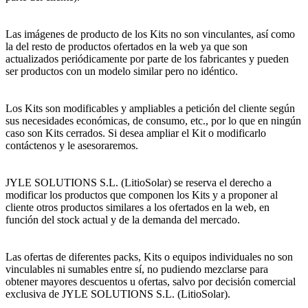
Las imágenes de producto de los Kits no son vinculantes, así como
la del resto de productos ofertados en la web ya que son
actualizados periódicamente por parte de los fabricantes y pueden
ser productos con un modelo similar pero no idéntico.
Los Kits son modificables y ampliables a petición del cliente según
sus necesidades económicas, de consumo, etc., por lo que en ningún
caso son Kits cerrados. Si desea ampliar el Kit o modificarlo
contáctenos y le asesoraremos.
JYLE SOLUTIONS S.L. (LitioSolar) se reserva el derecho a
modificar los productos que componen los Kits y a proponer al
cliente otros productos similares a los ofertados en la web, en
función del stock actual y de la demanda del mercado.
Las ofertas de diferentes packs, Kits o equipos individuales no son
vinculables ni sumables entre sí, no pudiendo mezclarse para
obtener mayores descuentos u ofertas, salvo por decisión comercial
exclusiva de JYLE SOLUTIONS S.L. (LitioSolar).