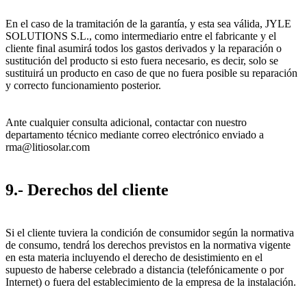
En el caso de la tramitación de la garantía, y esta sea válida, JYLE
SOLUTIONS S.L., como intermediario entre el fabricante y el
cliente final asumirá todos los gastos derivados y la reparación o
sustitución del producto si esto fuera necesario, es decir, solo se
sustituirá un producto en caso de que no fuera posible su reparación
y correcto funcionamiento posterior.
Ante cualquier consulta adicional, contactar con nuestro
departamento técnico mediante correo electrónico enviado a
rma@litiosolar.com
9.- Derechos del cliente
Si el cliente tuviera la condición de consumidor según la normativa
de consumo, tendrá los derechos previstos en la normativa vigente
en esta materia incluyendo el derecho de desistimiento en el
supuesto de haberse celebrado a distancia (telefónicamente o por
Internet) o fuera del establecimiento de la empresa de la instalación.