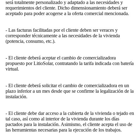
será totalmente personalizado y adaptado a las necesidades y
requerimientos del cliente. Dicho dimensionamiento deberá ser
aceptado para poder acogerse a la oferta comercial mencionada.
- Las facturas facilitadas por el cliente deben ser veraces y
corresponder técnicamente a las necesidades de la vivienda
(potencia, consumo, etc.).
- El cliente deberá aceptar el cambio de comercializadora
propuesto por LitioSolar, contratando la tarifa indicada con batería
virtual.
- El cliente deberá solicitar el cambio de comercializadora en un
plazo inferior a un mes desde que se confirme la legalización de la
instalación.
- El cliente debe dar acceso a la cubierta de la vivienda o tejado en
tal caso, así como al interior de la vivienda durante los días
pactados para la instalación. Asimismo, el cliente acepta el uso de
las herramientas necesarias para la ejecución de los trabajos.