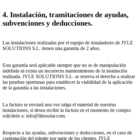
4. Instalación, tramitaciones de ayudas,
subvenciones y deducciones.
Las instalaciones realizadas por el equipo de instaladores de JYLE
SOLUTIONS S.L. tienen una garantía de 2 años.
Esta garantía será aplicable siempre que no se de manipulación
indebida ni exista un incorrecto mantenimiento de la instalación
realizada. JYLE SOLUTIONS S.L. se reserva el derecho a realizar
las pruebas oportunas para establecer la viabilidad de la aplicación
de la garantía a las instalaciones.
La factura se enviará una vez salga el material de nuestras
instalaciones, si desea recibir la factura en el momento de compra
solicítelo a: info@litiosolar.com.
Respecto a las ayudas, subvenciones y deducciones, en el caso de
contratación del trámite por parte de los clientes, JYLE