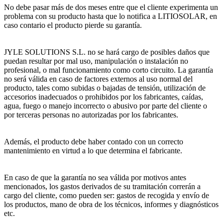
No debe pasar más de dos meses entre que el cliente experimenta un
problema con su producto hasta que lo notifica a LITIOSOLAR, en
caso contario el producto pierde su garantía.
JYLE SOLUTIONS S.L. no se hará cargo de posibles daños que
puedan resultar por mal uso, manipulación o instalación no
profesional, o mal funcionamiento como corto circuito. La garantía
no será válida en caso de factores externos al uso normal del
producto, tales como subidas o bajadas de tensión, utilización de
accesorios inadecuados o prohibidos por los fabricantes, caídas,
agua, fuego o manejo incorrecto o abusivo por parte del cliente o
por terceras personas no autorizadas por los fabricantes.
Además, el producto debe haber contado con un correcto
mantenimiento en virtud a lo que determina el fabricante.
En caso de que la garantía no sea válida por motivos antes
mencionados, los gastos derivados de su tramitación correrán a
cargo del cliente, como pueden ser: gastos de recogida y envío de
los productos, mano de obra de los técnicos, informes y diagnósticos
etc.