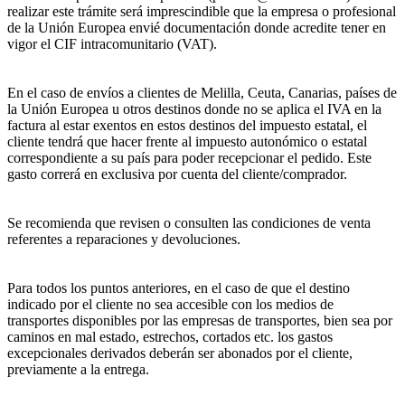
realizar este trámite será imprescindible que la empresa o profesional
de la Unión Europea envié documentación donde acredite tener en
vigor el CIF intracomunitario (VAT).
En el caso de envíos a clientes de Melilla, Ceuta, Canarias, países de
la Unión Europea u otros destinos donde no se aplica el IVA en la
factura al estar exentos en estos destinos del impuesto estatal, el
cliente tendrá que hacer frente al impuesto autonómico o estatal
correspondiente a su país para poder recepcionar el pedido. Este
gasto correrá en exclusiva por cuenta del cliente/comprador.
Se recomienda que revisen o consulten las condiciones de venta
referentes a reparaciones y devoluciones.
Para todos los puntos anteriores, en el caso de que el destino
indicado por el cliente no sea accesible con los medios de
transportes disponibles por las empresas de transportes, bien sea por
caminos en mal estado, estrechos, cortados etc. los gastos
excepcionales derivados deberán ser abonados por el cliente,
previamente a la entrega.