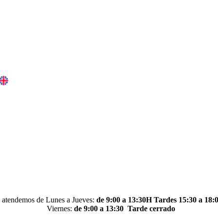
 atendemos de Lunes a Jueves:
de 9:00 a 13:30H Tardes 15:30 a 18:
Viernes:
de 9:00 a 13:30
Tarde cerrado