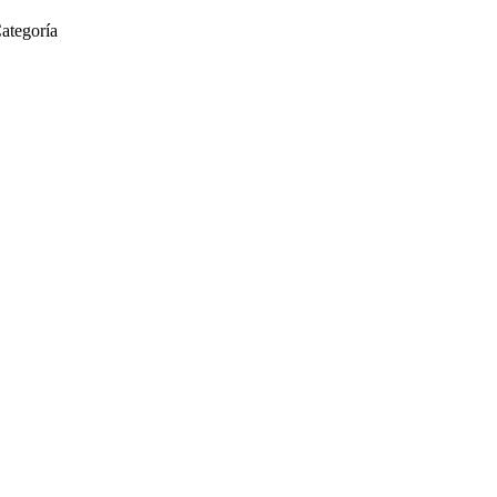
ategoría