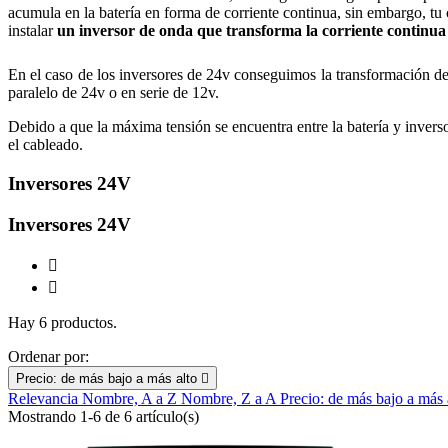
acumula en la batería en forma de corriente continua, sin embargo, tu 
instalar
un inversor de onda que transforma la corriente continua 
En el caso de los inversores de 24v conseguimos la transformación de 
paralelo de 24v o en serie de 12v.
Debido a que la máxima tensión se encuentra entre la batería y inver
el cableado.
Inversores 24V
Inversores 24V


Hay 6 productos.
Ordenar por:
Precio: de más bajo a más alto

Relevancia
Nombre, A a Z
Nombre, Z a A
Precio: de más bajo a más
Mostrando 1-6 de 6 artículo(s)