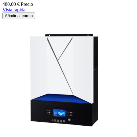
480,00 €
Precio
Vista rápida
Añadir al carrito