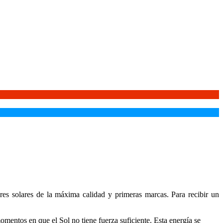
res solares de la máxima calidad y primeras marcas. Para recibir un
momentos en que el Sol no tiene fuerza suficiente. Esta energía se