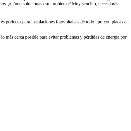
aratos. ¿Cómo solucionas este problema? Muy sencillo, necesitarás
s perfecto para instalaciones fotovoltaicas de todo tipo con placas en
lo más cerca posible para evitar problemas y pérdidas de energía por