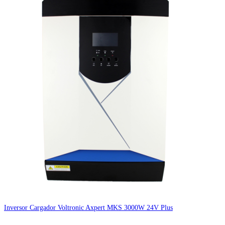
Inversor Cargador Voltronic Axpert MKS 3000W 24V Plus