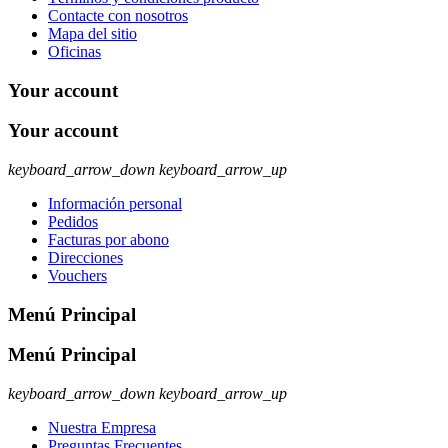
Contacte con nosotros
Mapa del sitio
Oficinas
Your account
Your account
keyboard_arrow_down
keyboard_arrow_up
Información personal
Pedidos
Facturas por abono
Direcciones
Vouchers
Menú Principal
Menú Principal
keyboard_arrow_down
keyboard_arrow_up
Nuestra Empresa
Preguntas Frecuentes