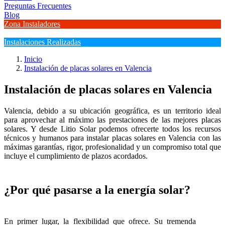
Preguntas Frecuentes
Blog
Zona Instaladores
Instalaciones Realizadas
Inicio
Instalación de placas solares en Valencia
Instalación de placas solares en Valencia
Valencia, debido a su ubicación geográfica, es un territorio ideal
para aprovechar al máximo las prestaciones de las mejores placas
solares. Y desde Litio Solar podemos ofrecerte todos los recursos
técnicos y humanos para instalar placas solares en Valencia con las
máximas garantías, rigor, profesionalidad y un compromiso total que
incluye el cumplimiento de plazos acordados.
¿Por qué pasarse a la energía solar?
En primer lugar, la flexibilidad que ofrece. Su tremenda