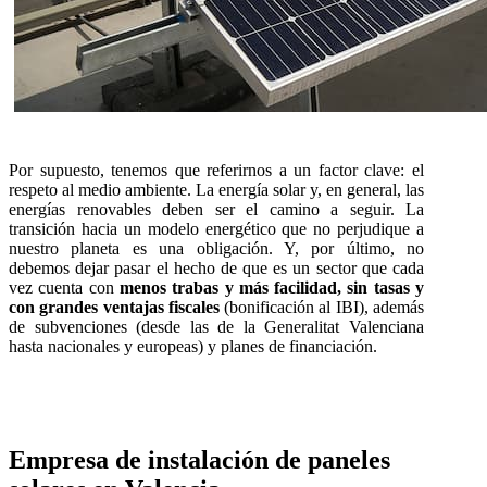
Por supuesto, tenemos que referirnos a un factor clave: el
respeto al medio ambiente. La energía solar y, en general, las
energías renovables deben ser el camino a seguir. La
transición hacia un modelo energético que no perjudique a
nuestro planeta es una obligación. Y, por último, no
debemos dejar pasar el hecho de que es un sector que cada
vez cuenta con
menos trabas y más facilidad, sin tasas y
con grandes ventajas fiscales
(bonificación al IBI), además
de subvenciones (desde las de la Generalitat Valenciana
hasta nacionales y europeas) y planes de financiación.
Empresa de instalación de paneles