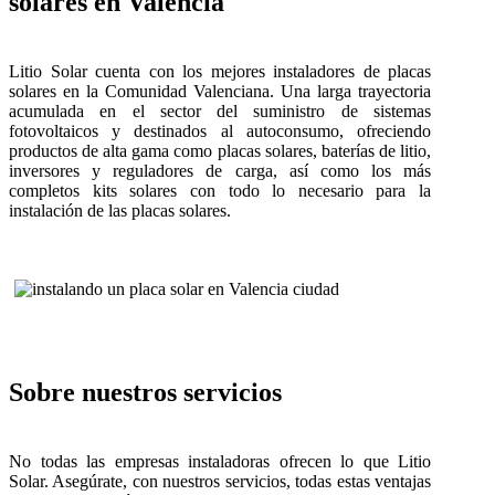
solares en Valencia
Litio Solar cuenta con los mejores instaladores de placas
solares en la Comunidad Valenciana. Una larga trayectoria
acumulada en el sector del suministro de sistemas
fotovoltaicos y destinados al autoconsumo, ofreciendo
productos de alta gama como placas solares, baterías de litio,
inversores y reguladores de carga, así como los más
completos kits solares con todo lo necesario para la
instalación de las placas solares.
Sobre nuestros servicios
No todas las empresas instaladoras ofrecen lo que Litio
Solar. Asegúrate, con nuestros servicios, todas estas ventajas