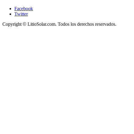
Facebook
Twitter
Copyright
©
LitioSolar.com. Todos los derechos reservados.