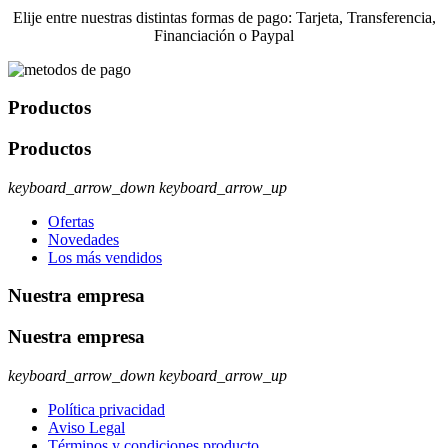
Elije entre nuestras distintas formas de pago: Tarjeta, Transferencia,
Financiación o Paypal
Productos
Productos
keyboard_arrow_down
keyboard_arrow_up
Ofertas
Novedades
Los más vendidos
Nuestra empresa
Nuestra empresa
keyboard_arrow_down
keyboard_arrow_up
Política privacidad
Aviso Legal
Términos y condiciones producto