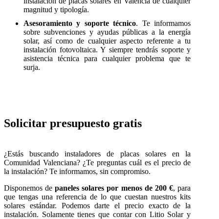
instalación de placas solares en Valencia de cualquier
magnitud y tipología.
Asesoramiento y soporte técnico
. Te informamos
sobre subvenciones y ayudas públicas a la energía
solar, así como de cualquier aspecto referente a tu
instalación fotovoltaica. Y siempre tendrás soporte y
asistencia técnica para cualquier problema que te
surja.
Solicitar presupuesto gratis
¿Estás buscando instaladores de placas solares en la
Comunidad Valenciana? ¿Te preguntas cuál es el precio de
la instalación? Te informamos, sin compromiso.
Disponemos de
paneles solares por menos de 200 €
, para
que tengas una referencia de lo que cuestan nuestros kits
solares estándar. Podemos darte el precio exacto de la
instalación. Solamente tienes que contar con Litio Solar y