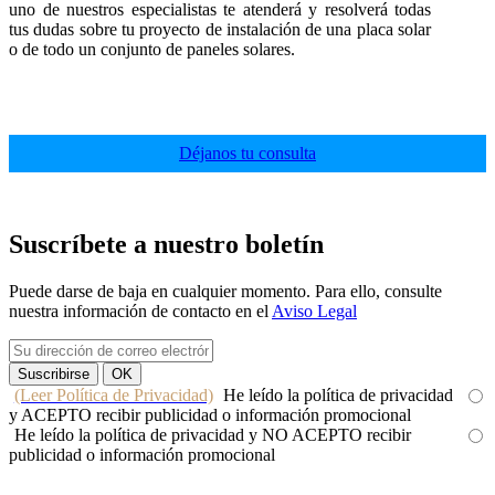
uno de nuestros especialistas te atenderá y resolverá todas
tus dudas sobre tu proyecto de instalación de una placa solar
o de todo un conjunto de paneles solares.
Déjanos tu consulta
Suscríbete a nuestro boletín
Puede darse de baja en cualquier momento. Para ello, consulte
nuestra información de contacto en el
Aviso Legal
(Leer Política de Privacidad)
He leído la política de privacidad
y ACEPTO recibir publicidad o información promocional
He leído la política de privacidad y NO ACEPTO recibir
publicidad o información promocional