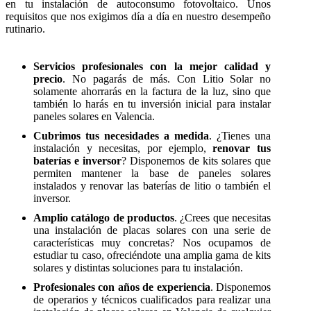
en tu instalación de autoconsumo fotovoltaico. Unos
requisitos que nos exigimos día a día en nuestro desempeño
rutinario.
Servicios profesionales con la mejor calidad y
precio
. No pagarás de más. Con Litio Solar no
solamente ahorrarás en la factura de la luz, sino que
también lo harás en tu inversión inicial para instalar
paneles solares en Valencia.
Cubrimos tus necesidades a medida
. ¿Tienes una
instalación y necesitas, por ejemplo,
renovar tus
baterías e inversor
? Disponemos de kits solares que
permiten mantener la base de paneles solares
instalados y renovar las baterías de litio o también el
inversor.
Amplio catálogo de productos
. ¿Crees que necesitas
una instalación de placas solares con una serie de
características muy concretas? Nos ocupamos de
estudiar tu caso, ofreciéndote una amplia gama de kits
solares y distintas soluciones para tu instalación.
Profesionales con años de experiencia
. Disponemos
de operarios y técnicos cualificados para realizar una