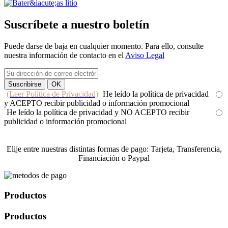
Suscríbete a nuestro boletín
Puede darse de baja en cualquier momento. Para ello, consulte
nuestra información de contacto en el
Aviso Legal
(Leer Política de Privacidad)
He leído la política de privacidad
y ACEPTO recibir publicidad o información promocional
He leído la política de privacidad y NO ACEPTO recibir
publicidad o información promocional
Elije entre nuestras distintas formas de pago: Tarjeta, Transferencia,
Financiación o Paypal
Productos
Productos