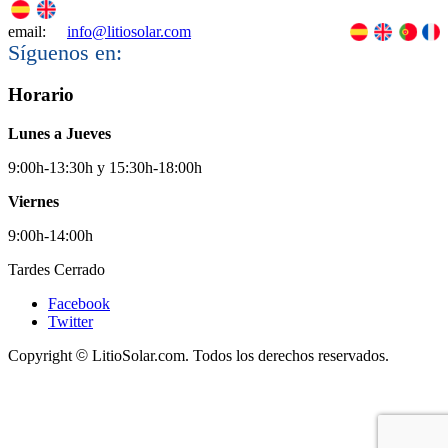
email:
info@litiosolar.com
Síguenos en:
Horario
Lunes a Jueves
9:00h-13:30h y 15:30h-18:00h
Viernes
9:00h-14:00h
Tardes Cerrado
Facebook
Twitter
Copyright
©
LitioSolar.com. Todos los derechos reservados.