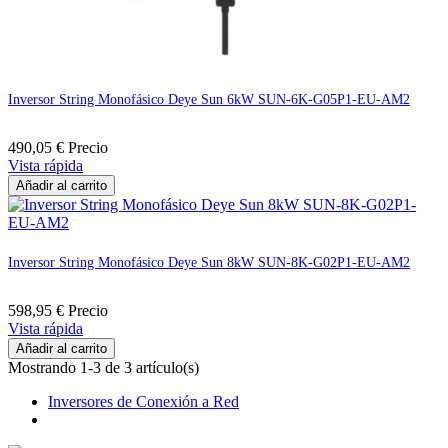
Inversor String Monofásico Deye Sun 6kW SUN-6K-G05P1-EU-AM2
490,05 €
Precio
Vista rápida
Añadir al carrito
Inversor String Monofásico Deye Sun 8kW SUN-8K-G02P1-EU-AM2
598,95 €
Precio
Vista rápida
Añadir al carrito
Mostrando 1-3 de 3 artículo(s)
Inversores de Conexión a Red