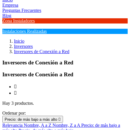
Empresa
Preguntas Frecuentes
Blog
Zona Instaladores
Instalaciones Realizadas
Inicio
Inversores
Inversores de Conexión a Red
Inversores de Conexión a Red
Inversores de Conexión a Red


Hay 3 productos.
Ordenar por:
Precio: de más bajo a más alto

Relevancia
Nombre, A a Z
Nombre, Z a A
Precio: de más bajo a