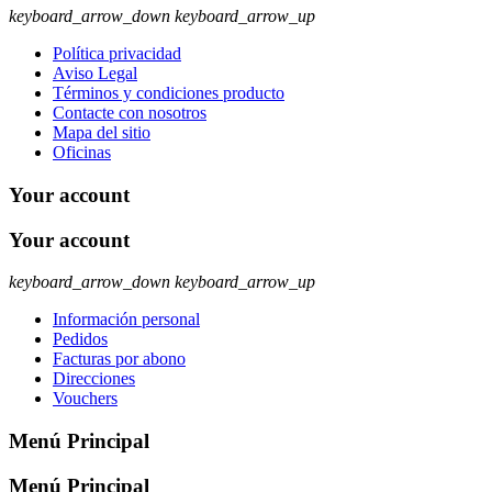
keyboard_arrow_down
keyboard_arrow_up
Política privacidad
Aviso Legal
Términos y condiciones producto
Contacte con nosotros
Mapa del sitio
Oficinas
Your account
Your account
keyboard_arrow_down
keyboard_arrow_up
Información personal
Pedidos
Facturas por abono
Direcciones
Vouchers
Menú Principal
Menú Principal