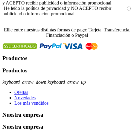
y ACEPTO recibir publicidad o información promocional
He leído la política de privacidad y NO ACEPTO recibir
publicidad o información promocional
Elije entre nuestras distintas formas de pago: Tarjeta, Transferencia,
Financiación o Paypal
Productos
Productos
keyboard_arrow_down
keyboard_arrow_up
Ofertas
Novedades
Los más vendidos
Nuestra empresa
Nuestra empresa