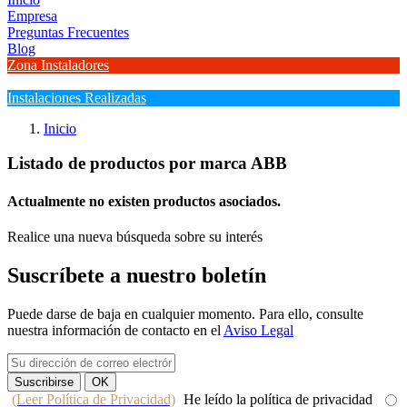
Empresa
Preguntas Frecuentes
Blog
Zona Instaladores
Instalaciones Realizadas
Inicio
Listado de productos por marca ABB
Actualmente no existen productos asociados.
Realice una nueva búsqueda sobre su interés
Suscríbete a nuestro boletín
Puede darse de baja en cualquier momento. Para ello, consulte
nuestra información de contacto en el
Aviso Legal
(Leer Política de Privacidad)
He leído la política de privacidad