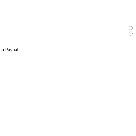
n o Paypal