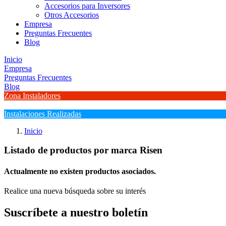
Accesorios para Inversores
Otros Accesorios
Empresa
Preguntas Frecuentes
Blog
Inicio
Empresa
Preguntas Frecuentes
Blog
Zona Instaladores
Instalaciones Realizadas
Inicio
Listado de productos por marca Risen
Actualmente no existen productos asociados.
Realice una nueva búsqueda sobre su interés
Suscríbete a nuestro boletín