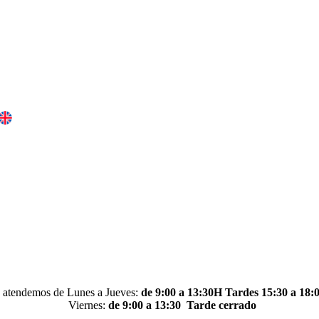
 atendemos de Lunes a Jueves:
de 9:00 a 13:30H Tardes 15:30 a 18:
Viernes:
de 9:00 a 13:30
Tarde cerrado