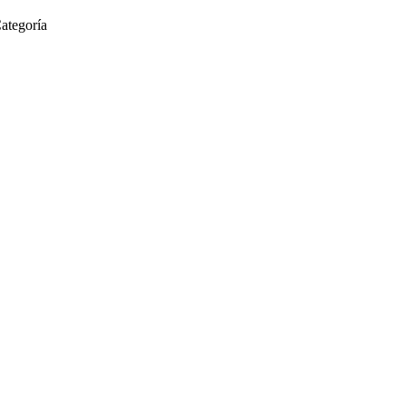
ategoría