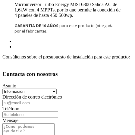
Microinversor Turbo Energy MIS16300 Salida AC de
1,6kW con 4 MPPTs, por lo que permite la conexión de
4 paneles de hasta 450-500wp.
GARANTIA DE 10 AÑOS
para este producto (otorgada
por el fabricante).
Consúltenos sobre el presupuesto de instalación para este producto:
Contacta con nosotros
Asunto
Dirección de correo electrónico
Teléfono
Mensaje