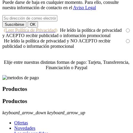
Puede darse de baja en cualquier momento. Para ello, consulte
nuestra información de contacto en el
Aviso Legal
(Leer Política de Privacidad)
He leído la política de privacidad
y ACEPTO recibir publicidad o información promocional
He leído la política de privacidad y NO ACEPTO recibir
publicidad o información promocional
Elije entre nuestras distintas formas de pago: Tarjeta, Transferencia,
Financiación o Paypal
Productos
Productos
keyboard_arrow_down
keyboard_arrow_up
Ofertas
Novedades