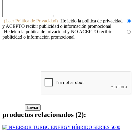
(Leer Política de Privacidad)
He leído la política de privacidad
y ACEPTO recibir publicidad o información promocional
He leído la política de privacidad y NO ACEPTO recibir
publicidad o información promocional
productos relacionados (2):