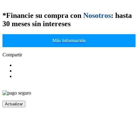
*
Financie su compra
con
Nosotros
: hasta
30 meses sin intereses
Más Información
Compartir