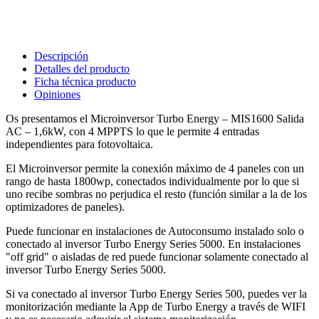
Descripción
Detalles del producto
Ficha técnica producto
Opiniones
Os presentamos el Microinversor Turbo Energy – MIS1600 Salida
AC – 1,6kW, con 4 MPPTS lo que le permite 4 entradas
independientes para fotovoltaica.
El Microinversor permite la conexión máximo de 4 paneles con un
rango de hasta 1800wp, conectados individualmente por lo que si
uno recibe sombras no perjudica el resto (función similar a la de los
optimizadores de paneles).
Puede funcionar en instalaciones de Autoconsumo instalado solo o
conectado al inversor Turbo Energy Series 5000. En instalaciones
"off grid" o aisladas de red puede funcionar solamente conectado al
inversor Turbo Energy Series 5000.
Si va conectado al inversor Turbo Energy Series 500, puedes ver la
monitorización mediante la App de Turbo Energy a través de WIFI