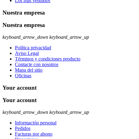
Los más vendidos
Nuestra empresa
Nuestra empresa
keyboard_arrow_down
keyboard_arrow_up
Política privacidad
Aviso Legal
Términos y condiciones producto
Contacte con nosotros
Mapa del sitio
Oficinas
Your account
Your account
keyboard_arrow_down
keyboard_arrow_up
Información personal
Pedidos
Facturas por abono