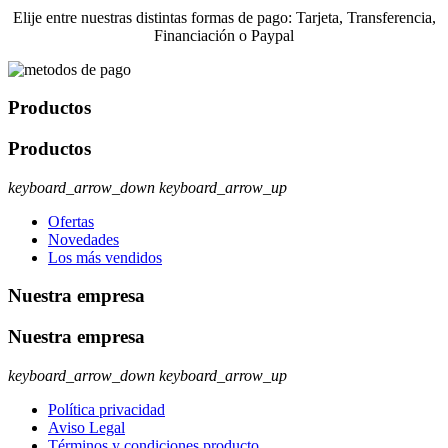
Elije entre nuestras distintas formas de pago: Tarjeta, Transferencia,
Financiación o Paypal
Productos
Productos
keyboard_arrow_down
keyboard_arrow_up
Ofertas
Novedades
Los más vendidos
Nuestra empresa
Nuestra empresa
keyboard_arrow_down
keyboard_arrow_up
Política privacidad
Aviso Legal
Términos y condiciones producto