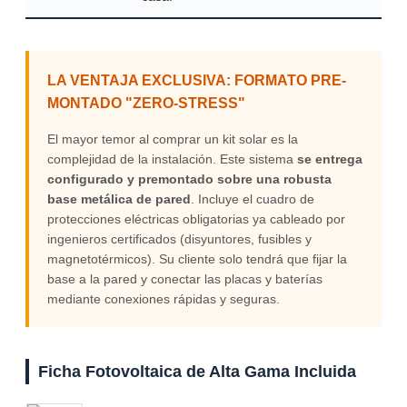
LA VENTAJA EXCLUSIVA: FORMATO PRE-
MONTADO "ZERO-STRESS"
El mayor temor al comprar un kit solar es la
complejidad de la instalación. Este sistema
se entrega
configurado y premontado sobre una robusta
base metálica de pared
. Incluye el cuadro de
protecciones eléctricas obligatorias ya cableado por
ingenieros certificados (disyuntores, fusibles y
magnetotérmicos). Su cliente solo tendrá que fijar la
base a la pared y conectar las placas y baterías
mediante conexiones rápidas y seguras.
Ficha Fotovoltaica de Alta Gama Incluida