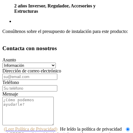
2 años Inversor, Regulador, Accesorios y
Estructuras
Consúltenos sobre el presupuesto de instalación para este producto:
Contacta con nosotros
Asunto
Dirección de correo electrónico
Teléfono
Mensaje
(Leer Política de Privacidad)
He leído la política de privacidad