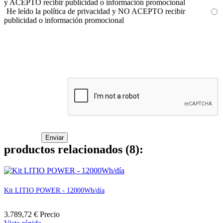
y ACEPTO recibir publicidad o información promocional
He leído la política de privacidad y NO ACEPTO recibir
publicidad o información promocional
productos relacionados (8):
Kit LITIO POWER - 12000Wh/día
3.789,72 €
Precio