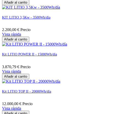
Añadir al carrito
KIT LITIO 3,5Kw - 3500Wh/día
2.200,00 €
Precio
Vista rápida
Añadir al carrito
Kit LITIO POWER II - 15000Wh/día
3.870,79 €
Precio
Vista rápida
Añadir al carrito
Kit LITIO TOP II - 20000Wh/día
12.000,00 €
Precio
Vista rápida
Añadir al carrito