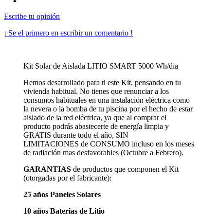
Escribe tu opinión
¡ Se el primero en escribir un comentario !
Kit Solar de Aislada LITIO SMART 5000 Wh/día
Hemos desarrollado para ti este Kit, pensando en tu
vivienda habitual. No tienes que renunciar a los
consumos habituales en una instalación eléctrica como
la nevera o la bomba de tu piscina por el hecho de estar
aislado de la red eléctrica, ya que al comprar el
producto podrás abastecerte de energía limpia y
GRATIS durante todo el año, SIN
LIMITACIONES de CONSUMO incluso en los meses
de radiación mas desfavorables (Octubre a Febrero).
GARANTIAS
de productos que componen el Kit
(otorgadas por el fabricante):
25 años Paneles Solares
10 años Baterias de Litio