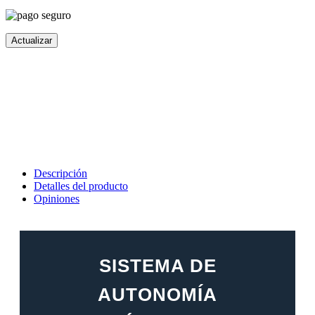
Descripción
Detalles del producto
Opiniones
SISTEMA DE
AUTONOMÍA