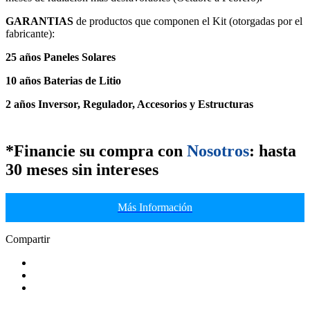
GARANTIAS
de productos que componen el Kit (otorgadas por el
fabricante):
25 años Paneles Solares
10 años Baterias de Litio
2 años Inversor, Regulador, Accesorios y Estructuras
*
Financie su compra
con
Nosotros
: hasta
30 meses sin intereses
Más Información
Compartir