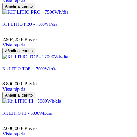
Vista rápida
Añadir al carrito
KIT LITIO PRO - 7500Wh/día
2.934,25 €
Precio
Vista rápida
Añadir al carrito
Kit LITIO TOP - 17000Wh/día
8.800,00 €
Precio
Vista rápida
Añadir al carrito
Kit LITIO III - 5000Wh/día
2.600,00 €
Precio
Vista rápida