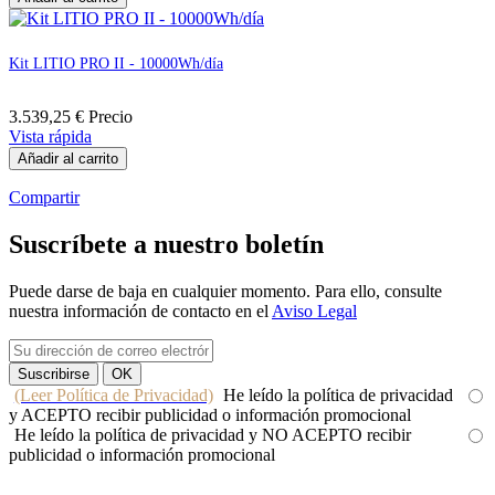
Kit LITIO PRO II - 10000Wh/día
3.539,25 €
Precio
Vista rápida
Añadir al carrito
Compartir
Suscríbete a nuestro boletín
Puede darse de baja en cualquier momento. Para ello, consulte
nuestra información de contacto en el
Aviso Legal
(Leer Política de Privacidad)
He leído la política de privacidad
y ACEPTO recibir publicidad o información promocional
He leído la política de privacidad y NO ACEPTO recibir
publicidad o información promocional