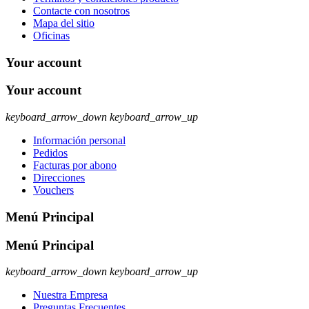
Contacte con nosotros
Mapa del sitio
Oficinas
Your account
Your account
keyboard_arrow_down
keyboard_arrow_up
Información personal
Pedidos
Facturas por abono
Direcciones
Vouchers
Menú Principal
Menú Principal
keyboard_arrow_down
keyboard_arrow_up
Nuestra Empresa
Preguntas Frecuentes