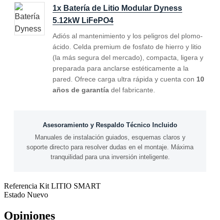
1x Batería de Litio Modular Dyness
5.12kW LiFePO4
Adiós al mantenimiento y los peligros del plomo-
ácido. Celda premium de fosfato de hierro y litio
(la más segura del mercado), compacta, ligera y
preparada para anclarse estéticamente a la
pared. Ofrece carga ultra rápida y cuenta con
10
años de garantía
del fabricante.
Asesoramiento y Respaldo Técnico Incluido
Manuales de instalación guiados, esquemas claros y
soporte directo para resolver dudas en el montaje. Máxima
tranquilidad para una inversión inteligente.
Referencia
Kit LITIO SMART
Estado
Nuevo
Opiniones