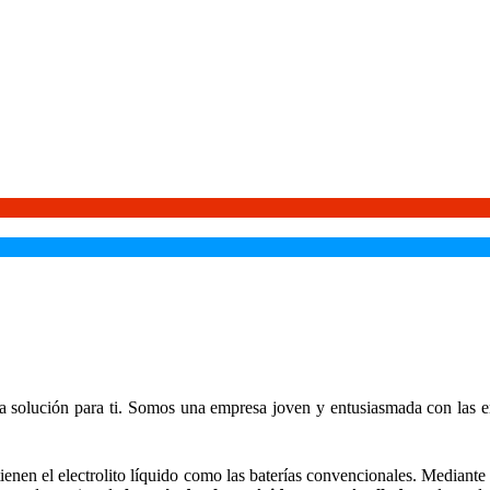
la solución para ti. Somos una empresa joven y entusiasmada con las 
ienen el electrolito líquido como las baterías convencionales. Mediante es