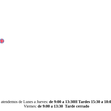
 atendemos de Lunes a Jueves:
de 9:00 a 13:30H Tardes 15:30 a 18:
Viernes:
de 9:00 a 13:30
Tarde cerrado