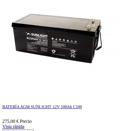
BATERÍA AGM SUNLIGHT 12V 100Ah C100
275,00 €
Precio
Vista rápida