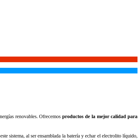
energías renovables. Ofrecemos
productos de la mejor calidad para
te sistema, al ser ensamblada la batería y echar el electrolito líquido,