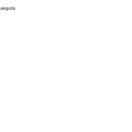
ategoría