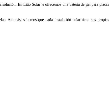
a solución. En Litio Solar te ofrecemos una batería de gel para placas
elas. Además, sabemos que cada instalación solar tiene sus propias