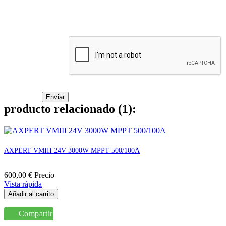
producto relacionado (1):
AXPERT VMIII 24V 3000W MPPT 500/100A
600,00 €
Precio
Vista rápida
Añadir al carrito
Compartir