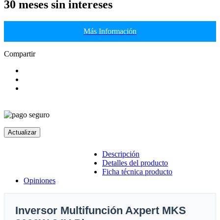
30 meses sin intereses
Más Información
Compartir
Descripción
Detalles del producto
Ficha técnica producto
Opiniones
Inversor Multifunción Axpert MKS