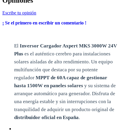
Opiniones
Escribe tu opinión
¡ Se el primero en escribir un comentario !
El
Inversor Cargador Axpert MKS 3000W 24V
Plus
es el auténtico cerebro para instalaciones
solares aisladas de alto rendimiento. Un equipo
multifunción que destaca por su potente
regulador
MPPT de 60A capaz de gestionar
hasta 1500W en paneles solares
y su sistema de
arranque automático para generador. Disfruta de
una energía estable y sin interrupciones con la
tranquilidad de adquirir un producto original de
distribuidor oficial en España
.