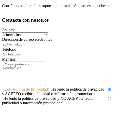
Consúltenos sobre el presupuesto de instalación para este producto:
Contacta con nosotros
Asunto
Dirección de correo electrónico
Teléfono
Mensaje
(Leer Política de Privacidad)
He leído la política de privacidad
y ACEPTO recibir publicidad o información promocional
He leído la política de privacidad y NO ACEPTO recibir
publicidad o información promocional