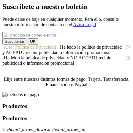
Suscríbete a nuestro boletín
Puede darse de baja en cualquier momento. Para ello, consulte
nuestra información de contacto en el
Aviso Legal
(Leer Política de Privacidad)
He leído la política de privacidad
y ACEPTO recibir publicidad o información promocional
He leído la política de privacidad y NO ACEPTO recibir
publicidad o información promocional
Elije entre nuestras distintas formas de pago: Tarjeta, Transferencia,
Financiación o Paypal
Productos
Productos
keyboard_arrow_down
keyboard_arrow_up