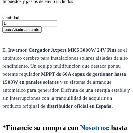
Impuestos y gastos de envío incluidos
Cantidad
add
Añadir al carrito
El
Inversor Cargador Axpert MKS 3000W 24V Plus
es el
auténtico cerebro para instalaciones solares aisladas de alto
rendimiento. Un equipo multifunción que destaca por su
potente regulador
MPPT de 60A capaz de gestionar hasta
1500W en paneles solares
y su sistema de arranque
automático para generador. Disfruta de una energía estable y
sin interrupciones con la tranquilidad de adquirir un
producto original de
distribuidor oficial en España
.
*
Financie su compra
con
Nosotros
: hasta