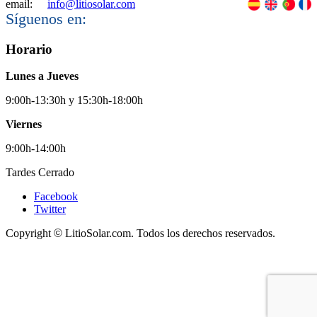
email:
info@litiosolar.com
Síguenos en:
Horario
Lunes a Jueves
9:00h-13:30h y 15:30h-18:00h
Viernes
9:00h-14:00h
Tardes Cerrado
Facebook
Twitter
Copyright
©
LitioSolar.com. Todos los derechos reservados.