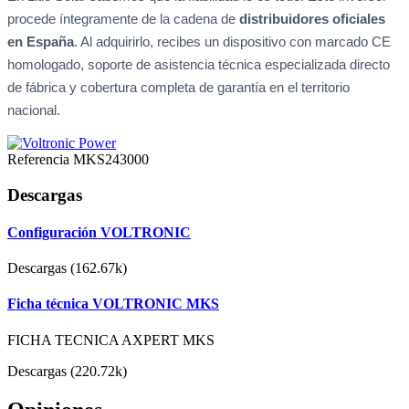
procede íntegramente de la cadena de
distribuidores oficiales
en España
. Al adquirirlo, recibes un dispositivo con marcado CE
homologado, soporte de asistencia técnica especializada directo
de fábrica y cobertura completa de garantía en el territorio
nacional.
Referencia
MKS243000
Descargas
Configuración VOLTRONIC
Descargas (162.67k)
Ficha técnica VOLTRONIC MKS
FICHA TECNICA AXPERT MKS
Descargas (220.72k)