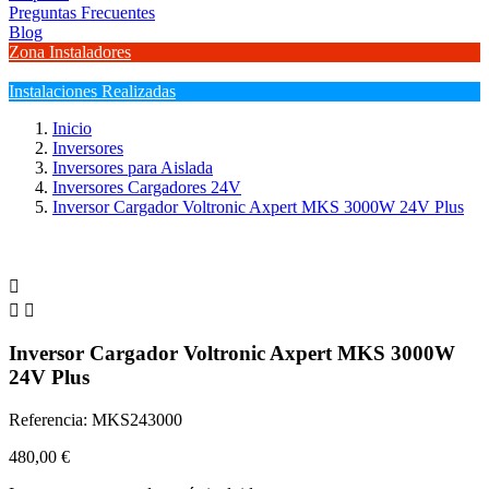
Preguntas Frecuentes
Blog
Zona Instaladores
Instalaciones Realizadas
Inicio
Inversores
Inversores para Aislada
Inversores Cargadores 24V
Inversor Cargador Voltronic Axpert MKS 3000W 24V Plus



Inversor Cargador Voltronic Axpert MKS 3000W
24V Plus
Referencia: MKS243000
480,00 €